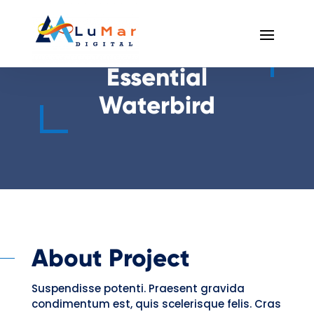
Essential
Waterbird
About Project
Suspendisse potenti. Praesent gravida
condimentum est, quis scelerisque felis. Cras