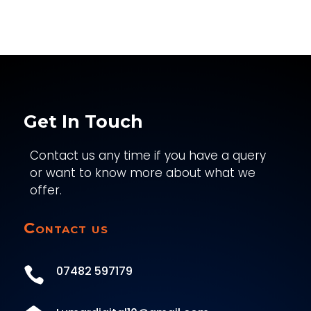
Get In Touch
Contact us any time if you have a query
or want to know more about what we
offer.
Contact us
07482 597179
