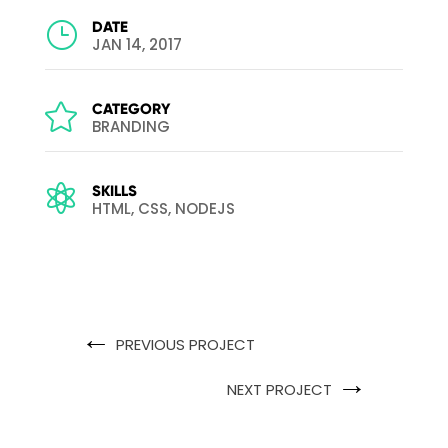
}
DATE
JAN 14, 2017

CATEGORY
BRANDING

SKILLS
HTML, CSS, NODEJS
←
PREVIOUS PROJECT
→
NEXT PROJECT